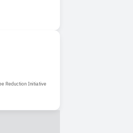
Reduction Initiative