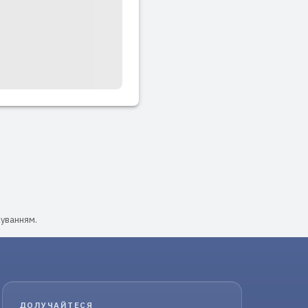
хуванням.
ДОЛУЧАЙТЕСЯ