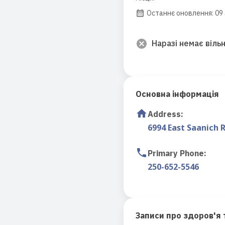
Останнє оновлення: 09 
Наразі немає вільн
Основна інформація
Address
:
6994 East Saanich 
Primary Phone
:
250-652-5546
Записи про здоров'я 