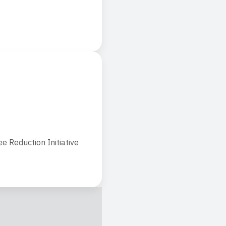
Reduction Initiative