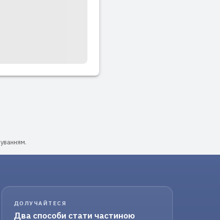
хуванням.
ДОЛУЧАЙТЕСЯ
Два способи стати частиною