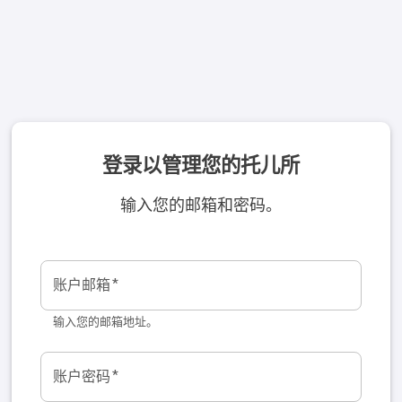
登录以管理您的托儿所
输入您的邮箱和密码。
账户邮箱
*
输入您的邮箱地址。
账户密码
*