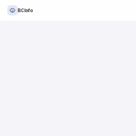
BCinfo