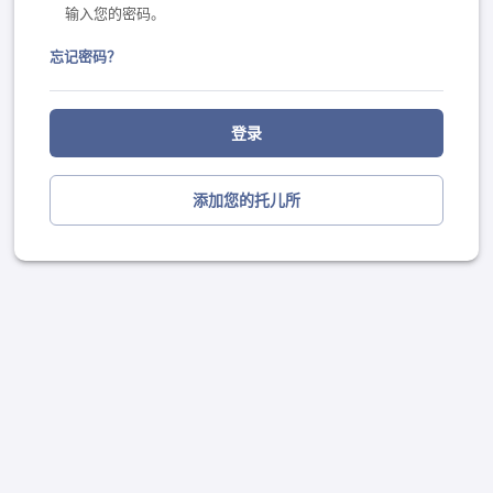
输入您的密码。
忘记密码？
登录
添加您的托儿所