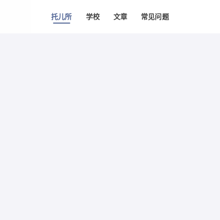
托儿所
学校
文章
常见问题