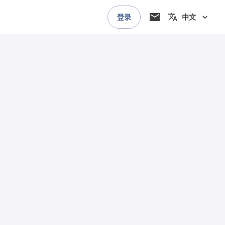
登录
中文