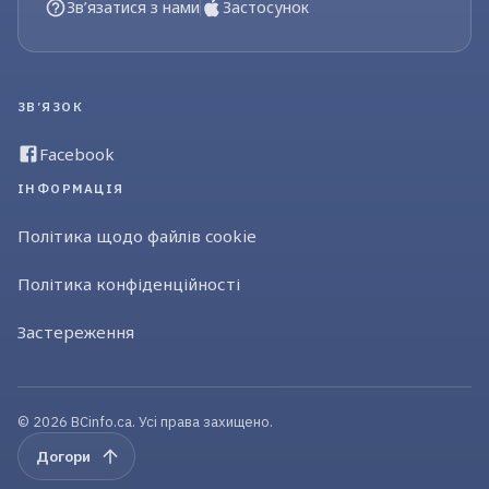
Зв’язатися з нами
Застосунок
ЗВ’ЯЗОК
Facebook
ІНФОРМАЦІЯ
Політика щодо файлів cookie
Політика конфіденційності
Застереження
© 2026 BCinfo.ca. Усі права захищено.
Догори