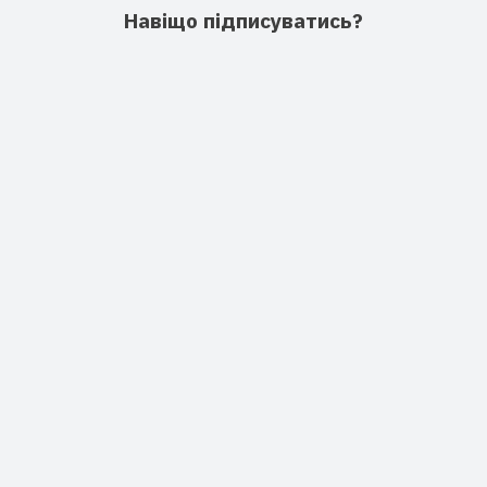
Навіщо підписуватись?