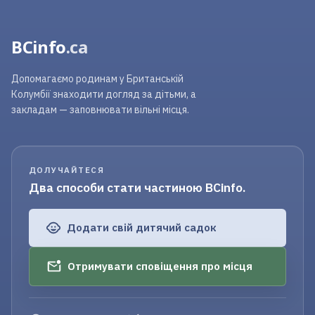
BCinfo
.ca
Допомагаємо родинам у Британській
Колумбії знаходити догляд за дітьми, а
закладам — заповнювати вільні місця.
ДОЛУЧАЙТЕСЯ
Два способи стати частиною BCinfo.
Додати свій дитячий садок
Отримувати сповіщення про місця