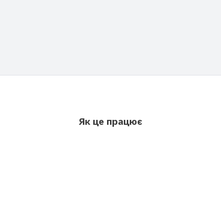
Як це працює