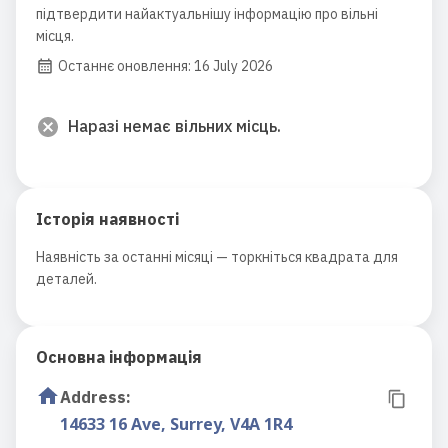
підтвердити найактуальнішу інформацію про вільні
місця.
Останнє оновлення: 16 July 2026
Наразі немає вільних місць.
Історія наявності
Наявність за останні місяці — торкніться квадрата для
деталей.
Основна інформація
Address
:
14633 16 Ave, Surrey, V4A 1R4