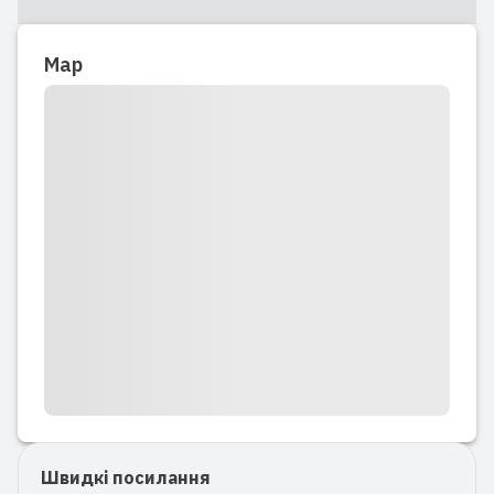
Map
Швидкі посилання