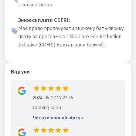
Licensed Group
Знижка плати CCFRI
:
Має право пропонувати знижену батьківську
плату за програмою Child Care Fee Reduction
Initiative (CCFRI) Британської Колумбії.
Відгуки
2024-06-27 17:23:36
Coming soon
Читати повний відгук