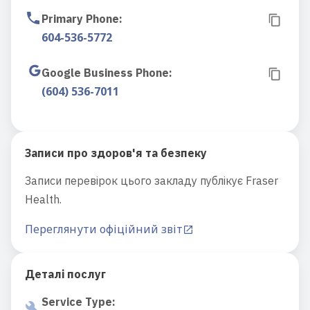
Primary Phone
:
604-536-5772
Google Business Phone
:
(604) 536-7011
Записи про здоров'я та безпеку
Записи перевірок цього закладу публікує Fraser
Health.
Переглянути офіційний звіт
Деталі послуг
Service Type
: