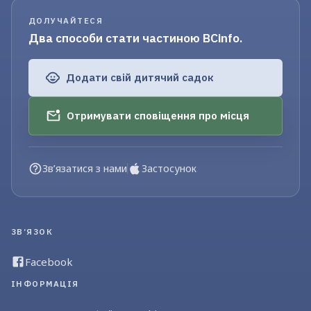
ДОЛУЧАЙТЕСЯ
Два способи стати частиною BCinfo.
Додати свій дитячий садок
Отримувати сповіщення про місця
Зв’язатися з нами
Застосунок
ЗВ’ЯЗОК
Facebook
ІНФОРМАЦІЯ