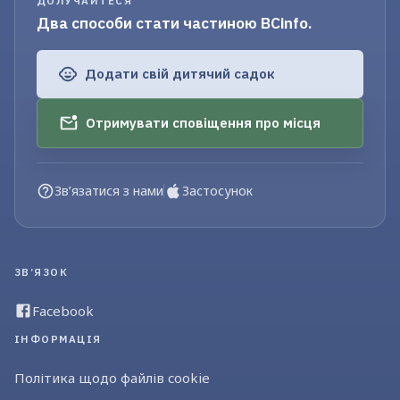
ДОЛУЧАЙТЕСЯ
Два способи стати частиною BCinfo.
Додати свій дитячий садок
Отримувати сповіщення про місця
Зв’язатися з нами
Застосунок
ЗВ’ЯЗОК
Facebook
ІНФОРМАЦІЯ
Політика щодо файлів cookie