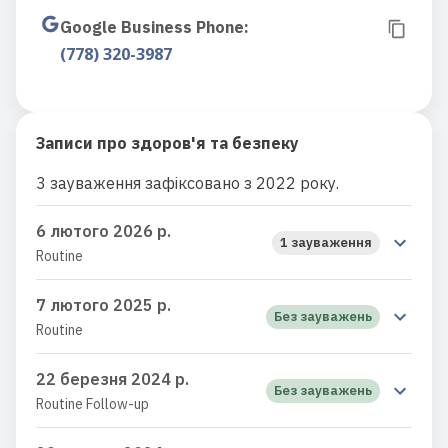
Google Business Phone
:
(778) 320-3987
Записи про здоров'я та безпеку
3 зауваження зафіксовано з 2022 року.
6 лютого 2026 р.
1 зауваження
Routine
7 лютого 2025 р.
Без зауважень
Routine
22 березня 2024 р.
Без зауважень
Routine Follow-up