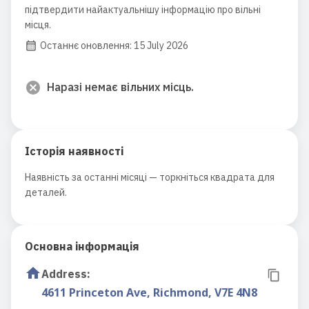
підтвердити найактуальнішу інформацію про вільні
місця.
Останнє оновлення: 15 July 2026
Наразі немає вільних місць.
Історія наявності
Наявність за останні місяці — торкніться квадрата для
деталей.
Основна інформація
Address
:
4611 Princeton Ave, Richmond, V7E 4N8